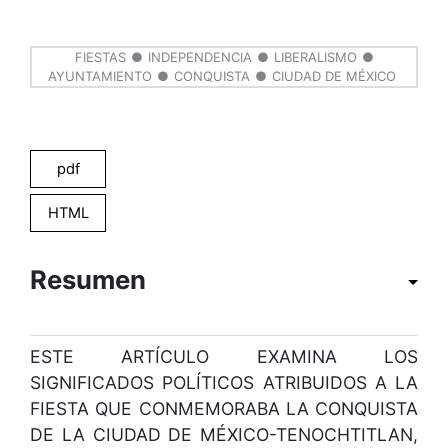
FIESTAS
INDEPENDENCIA
LIBERALISMO
AYUNTAMIENTO
CONQUISTA
CIUDAD DE MÉXICO
pdf
HTML
Resumen
ESTE ARTÍCULO EXAMINA LOS
SIGNIFICADOS POLÍTICOS ATRIBUIDOS A LA
FIESTA QUE CONMEMORABA LA CONQUISTA
DE LA CIUDAD DE MÉXICO-TENOCHTITLAN,