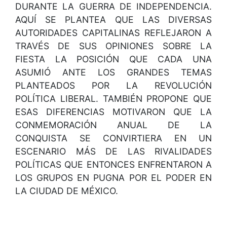
DURANTE LA GUERRA DE INDEPENDENCIA.
AQUÍ SE PLANTEA QUE LAS DIVERSAS
AUTORIDADES CAPITALINAS REFLEJARON A
TRAVÉS DE SUS OPINIONES SOBRE LA
FIESTA LA POSICIÓN QUE CADA UNA
ASUMIÓ ANTE LOS GRANDES TEMAS
PLANTEADOS POR LA REVOLUCIÓN
POLÍTICA LIBERAL. TAMBIÉN PROPONE QUE
ESAS DIFERENCIAS MOTIVARON QUE LA
CONMEMORACIÓN ANUAL DE LA
CONQUISTA SE CONVIRTIERA EN UN
ESCENARIO MÁS DE LAS RIVALIDADES
POLÍTICAS QUE ENTONCES ENFRENTARON A
LOS GRUPOS EN PUGNA POR EL PODER EN
LA CIUDAD DE MÉXICO.