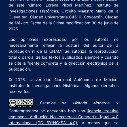
de este número: Lorena Pilloni Martínez, Instituto de
Investigaciones Históricas, Circuito Maestro Mario de la
Cueva s/n, Ciudad Universitaria 04510, Coyoacán, Ciudad
de México. Fecha de la última modificación: 30 de junio de
2026.
Las opiniones expresadas por los autores no
necesariamente reflejan la postura del editor de la
publicación ni de la UNAM. Se autoriza la reproducción
total o parcial de los textos publicados, siempre y cuando
se cite la fuente completa y la dirección electrónica de la
publicación.
© 2026. Universidad Nacional Autónoma de México,
Instituto de Investigaciones Históricas. Algunos derechos
reservados.
Estudios de Historia Moderna y
Contemporánea
se encuentra bajo una
licencia creative
commons Atribución-No comercial-Compartir Igual 4.0
Internacional (CC BY-NC-SA 4.0)
, a menos que se