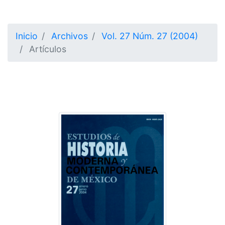
Inicio
Archivos
Vol. 27 Núm. 27 (2004)
Artículos