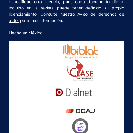
especifique otra licencia, pues cada documento digital
incluido en la revista puede tener definido su propio
licenciamiento. Consulte nuestro
Aviso de derechos de
autor
para más información.
Hecho en México.