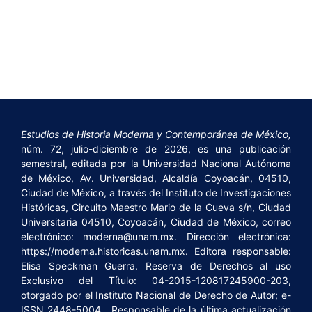
Estudios de Historia Moderna y Contemporánea de México,
núm. 72, julio-diciembre de 2026, es una publicación
semestral, editada por la Universidad Nacional Autónoma
de México, Av. Universidad, Alcaldía Coyoacán, 04510,
Ciudad de México, a través del Instituto de Investigaciones
Históricas, Circuito Maestro Mario de la Cueva s/n, Ciudad
Universitaria 04510, Coyoacán, Ciudad de México, correo
electrónico: moderna@unam.mx. Dirección electrónica:
https://moderna.historicas.unam.mx
. Editora responsable:
Elisa Speckman Guerra. Reserva de Derechos al uso
Exclusivo del Título: 04-2015-120817245900-203,
otorgado por el Instituto Nacional de Derecho de Autor; e-
ISSN 2448-5004. Responsable de la última actualización