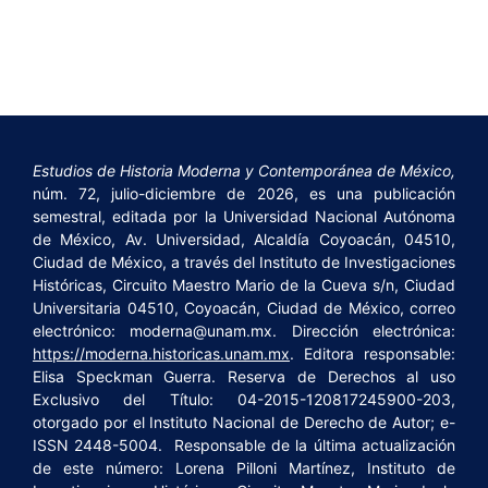
Estudios de Historia Moderna y Contemporánea de México,
núm. 72, julio-diciembre de 2026, es una publicación
semestral, editada por la Universidad Nacional Autónoma
de México, Av. Universidad, Alcaldía Coyoacán, 04510,
Ciudad de México, a través del Instituto de Investigaciones
Históricas, Circuito Maestro Mario de la Cueva s/n, Ciudad
Universitaria 04510, Coyoacán, Ciudad de México, correo
electrónico: moderna@unam.mx. Dirección electrónica:
https://moderna.historicas.unam.mx
. Editora responsable:
Elisa Speckman Guerra. Reserva de Derechos al uso
Exclusivo del Título: 04-2015-120817245900-203,
otorgado por el Instituto Nacional de Derecho de Autor; e-
ISSN 2448-5004. Responsable de la última actualización
de este número: Lorena Pilloni Martínez, Instituto de