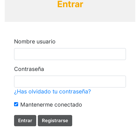
Entrar
Nombre usuario
Contraseña
¿Has olvidado tu contraseña?
Mantenerme conectado
Entrar
Registrarse