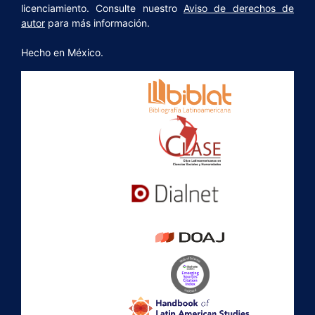
licenciamiento. Consulte nuestro
Aviso de derechos de
autor
para más información.
Hecho en México.