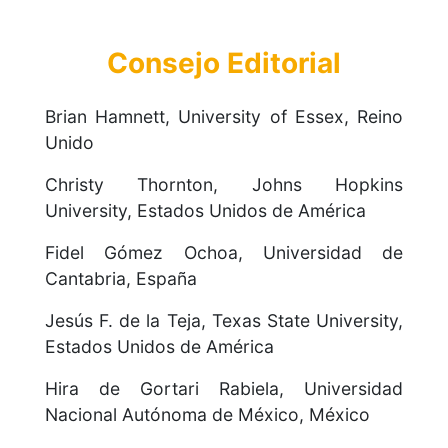
Consejo Editorial
Brian Hamnett, University of Essex, Reino
Unido
Christy Thornton, Johns Hopkins
University, Estados Unidos de América
Fidel Gómez Ochoa, Universidad de
Cantabria, España
Jesús F. de la Teja, Texas State University,
Estados Unidos de América
Hira de Gortari Rabiela, Universidad
Nacional Autónoma de México, México