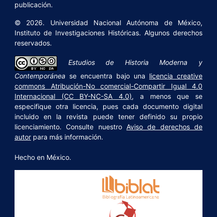
publicación.
© 2026. Universidad Nacional Autónoma de México,
Instituto de Investigaciones Históricas. Algunos derechos
reservados.
Estudios de Historia Moderna y
Contemporánea
se encuentra bajo una
licencia creative
commons Atribución-No comercial-Compartir Igual 4.0
Internacional (CC BY-NC-SA 4.0)
, a menos que se
especifique otra licencia, pues cada documento digital
incluido en la revista puede tener definido su propio
licenciamiento. Consulte nuestro
Aviso de derechos de
autor
para más información.
Hecho en México.