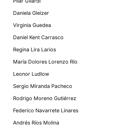
Pilar Gilardi
Daniela Gleizer
Virginia Guedea
Daniel Kent Carrasco
Regina Lira Larios
María Dolores Lorenzo Río
Leonor Ludlow
Sergio Miranda Pacheco
Rodrigo Moreno Gutiérrez
Federico Navarrete Linares
Andrés Ríos Molina