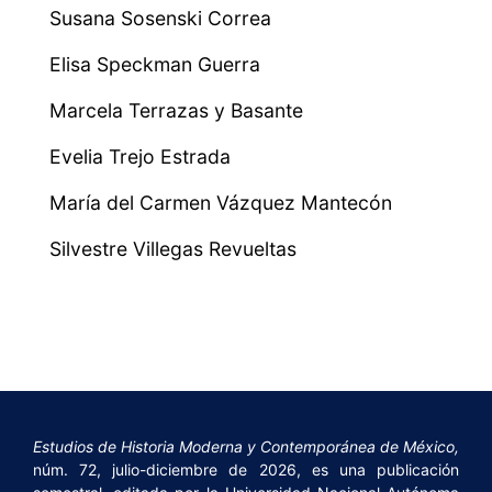
Susana Sosenski Correa
Elisa Speckman Guerra
Marcela Terrazas y Basante
Evelia Trejo Estrada
María del Carmen Vázquez Mantecón
Silvestre Villegas Revueltas
Estudios de Historia Moderna y Contemporánea de México,
núm. 72, julio-diciembre de 2026, es una publicación