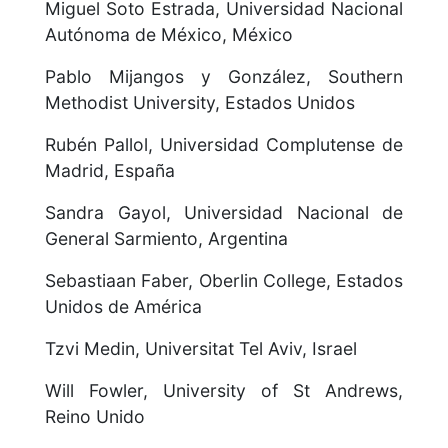
Miguel Soto Estrada, Universidad Nacional
Autónoma de México, México
Pablo Mijangos y González, Southern
Methodist University, Estados Unidos
Rubén Pallol, Universidad Complutense de
Madrid, España
Sandra Gayol, Universidad Nacional de
General Sarmiento, Argentina
Sebastiaan Faber, Oberlin College, Estados
Unidos de América
Tzvi Medin, Universitat Tel Aviv, Israel
Will Fowler, University of St Andrews,
Reino Unido