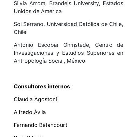
Silvia Arrom, Brandeis University, Estados
Unidos de América
Sol Serrano, Universidad Católica de Chile,
Chile
Antonio Escobar
Ohmstede, Centro de
Investigaciones y Estudios Superiores en
Antropología Social, México
Consultores internos
:
Claudia Agostoni
Alfredo Ávila
Fernando Betancourt