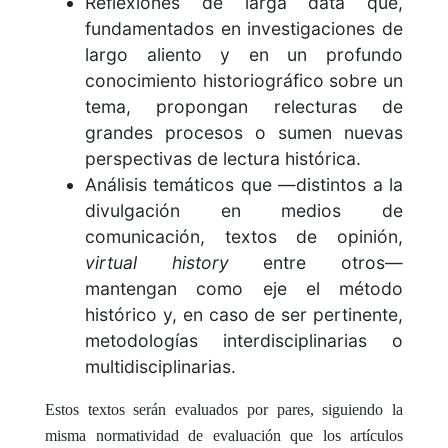
Reflexiones de larga data que,
fundamentados en investigaciones de
largo aliento y en un profundo
conocimiento historiográfico sobre un
tema, propongan relecturas de
grandes procesos o sumen nuevas
perspectivas de lectura histórica.
Análisis temáticos que —distintos a la
divulgación en medios de
comunicación, textos de opinión,
virtual history
entre otros—
mantengan como eje el método
histórico y, en caso de ser pertinente,
metodologías interdisciplinarias o
multidisciplinarias.
Estos textos serán evaluados por pares, siguiendo la
misma normatividad de evaluación que los artículos