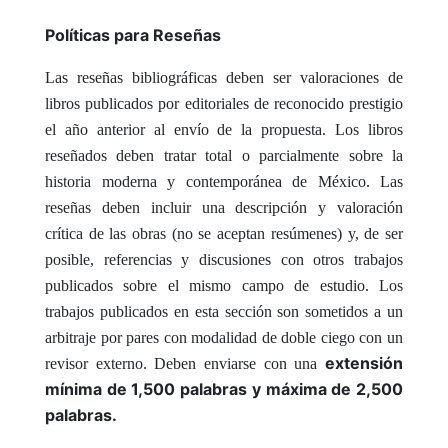
Políticas para Reseñas
Las reseñas bibliográficas deben ser valoraciones de
libros publicados por editoriales de reconocido prestigio
el año anterior al envío de la propuesta. Los libros
reseñados deben tratar total o parcialmente sobre la
historia moderna y contemporánea de México. Las
reseñas deben incluir una descripción y valoración
crítica de las obras (no se aceptan resúmenes) y, de ser
posible, referencias y discusiones con otros trabajos
publicados sobre el mismo campo de estudio. Los
trabajos publicados en esta sección son sometidos a un
arbitraje por pares con modalidad de doble ciego con un
extensión
revisor externo. Deben enviarse con una
mínima de 1,500 palabras y máxima de 2,500
palabras.