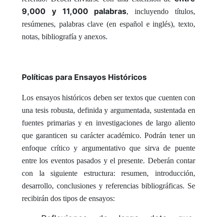
9,000 y 11,000 palabras
, incluyendo títulos,
resúmenes, palabras clave (en español e inglés), texto,
notas, bibliografía y anexos.
Políticas para Ensayos Históricos
Los ensayos históricos deben ser textos que cuenten con
una tesis robusta, definida y argumentada, sustentada en
fuentes primarias y en investigaciones de largo aliento
que garanticen su carácter académico. Podrán tener un
enfoque crítico y argumentativo que sirva de puente
entre los eventos pasados y el presente. Deberán contar
con la siguiente estructura: resumen, introducción,
desarrollo, conclusiones y referencias bibliográficas. Se
recibirán dos tipos de ensayos: