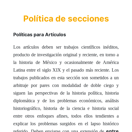
Política de secciones
Políticas para Artículos
Los artículos deben ser trabajos
científicos inéditos,
producto de investigación original y reciente, en torno a
la historia de México y ocasionalmente de América
Latina entre el siglo XIX y el pasado más reciente. Los
trabajos publicados en esta sección son sometidos a un
arbitraje por pares con modalidad de doble ciego y
siguen las perspectivas de la historia política, historia
diplomática y de los problemas económicos, análisis
historiográfico, historia de la ciencia e historia social
entre otros enfoques afines, todos ellos tendientes a
explicar los problemas surgidos en el lapso histórico
entre
referido. Deben enviarse con una extensión de