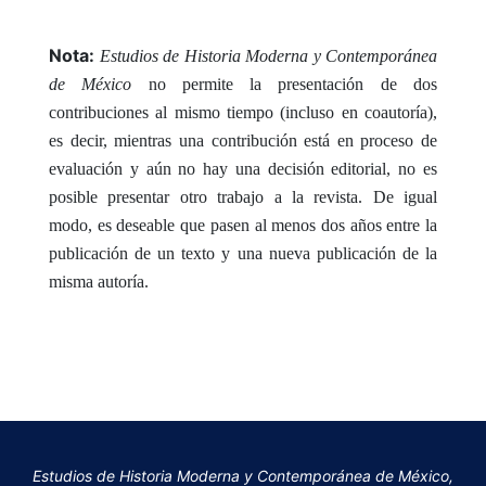
Nota:
Estudios de Historia Moderna y Contemporánea
de México
no permite la presentación de dos
contribuciones al mismo tiempo (incluso en coautoría),
es decir, mientras una contribución está en proceso de
evaluación y aún no hay una decisión editorial, no es
posible presentar otro trabajo a la revista. De igual
modo, es deseable que pasen al menos dos años entre la
publicación de un texto y una nueva publicación de la
misma autoría.
Estudios de Historia Moderna y Contemporánea de México,