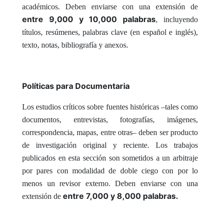
académicos. Deben enviarse con una extensión de
entre 9,000 y 10,000 palabras
, incluyendo
títulos, resúmenes, palabras clave (en español e inglés),
texto, notas, bibliografía y anexos.
Políticas para Documentaria
Los estudios críticos sobre fuentes históricas –tales como
documentos, entrevistas, fotografías, imágenes,
correspondencia, mapas, entre otras– deben ser producto
de investigación original y reciente. Los trabajos
publicados en esta sección son sometidos a un arbitraje
por pares con modalidad de doble ciego con por lo
menos un revisor externo.
Deben enviarse con una
entre 7,000 y 8,000 palabras.
extensión de