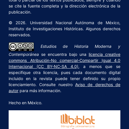
se cite la fuente completa y la dirección electrónica de la
publicación.
© 2026. Universidad Nacional Autónoma de México,
Instituto de Investigaciones Históricas. Algunos derechos
reservados.
Estudios de Historia Moderna y
Contemporánea
se encuentra bajo una
licencia creative
commons Atribución-No comercial-Compartir Igual 4.0
Internacional (CC BY-NC-SA 4.0)
, a menos que se
especifique otra licencia, pues cada documento digital
incluido en la revista puede tener definido su propio
licenciamiento. Consulte nuestro
Aviso de derechos de
autor
para más información.
Hecho en México.