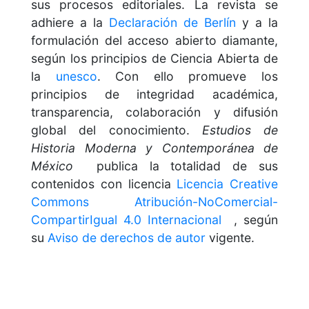
sus procesos editoriales. La revista se
adhiere a la
Declaración de Berlín
y a la
formulación del acceso abierto diamante,
según los principios de Ciencia Abierta de
la
unesco
. Con ello promueve los
principios de integridad académica,
transparencia, colaboración y difusión
global del conocimiento.
Estudios de
Historia Moderna y Contemporánea de
México
publica la totalidad de sus
contenidos con licencia
Licencia Creative
Commons Atribución-NoComercial-
CompartirIgual 4.0 Internacional
, según
su
Aviso de derechos de autor
vigente.