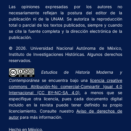
Las opiniones expresadas por los autores no
necesariamente reflejan la postura del editor de la
publicación ni de la UNAM. Se autoriza la reproducción
total o parcial de los textos publicados, siempre y cuando
se cite la fuente completa y la dirección electrónica de la
publicación.
© 2026. Universidad Nacional Autónoma de México,
Instituto de Investigaciones Históricas. Algunos derechos
reservados.
Estudios de Historia Moderna y
Contemporánea
se encuentra bajo una
licencia creative
commons Atribución-No comercial-Compartir Igual 4.0
Internacional (CC BY-NC-SA 4.0)
, a menos que se
especifique otra licencia, pues cada documento digital
incluido en la revista puede tener definido su propio
licenciamiento. Consulte nuestro
Aviso de derechos de
autor
para más información.
Hecho en México.