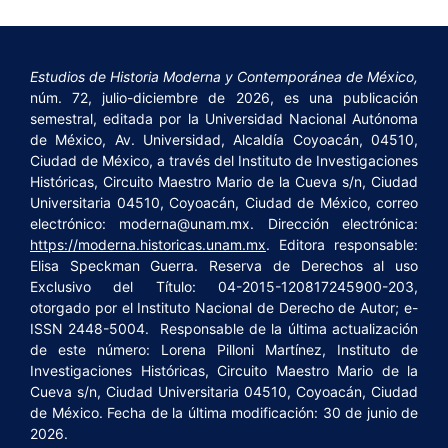
Estudios de Historia Moderna y Contemporánea de México,
núm. 72, julio-diciembre de 2026, es una publicación
semestral, editada por la Universidad Nacional Autónoma
de México, Av. Universidad, Alcaldía Coyoacán, 04510,
Ciudad de México, a través del Instituto de Investigaciones
Históricas, Circuito Maestro Mario de la Cueva s/n, Ciudad
Universitaria 04510, Coyoacán, Ciudad de México, correo
electrónico: moderna@unam.mx. Dirección electrónica:
https://moderna.historicas.unam.mx
. Editora responsable:
Elisa Speckman Guerra. Reserva de Derechos al uso
Exclusivo del Título: 04-2015-120817245900-203,
otorgado por el Instituto Nacional de Derecho de Autor; e-
ISSN 2448-5004. Responsable de la última actualización
de este número: Lorena Pilloni Martínez, Instituto de
Investigaciones Históricas, Circuito Maestro Mario de la
Cueva s/n, Ciudad Universitaria 04510, Coyoacán, Ciudad
de México. Fecha de la última modificación: 30 de junio de
2026.