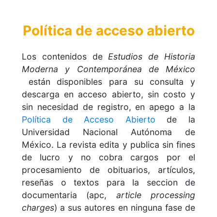
Política de acceso abierto
Los contenidos de
Estudios de Historia
Moderna y Contemporánea de México
están disponibles para su consulta y
descarga en acceso abierto, sin costo y
sin necesidad de registro, en apego a la
Política de Acceso Abierto
de la
Universidad Nacional Autónoma de
México. La revista edita y publica sin fines
de lucro y no cobra cargos por el
procesamiento de obituarios, artículos,
reseñas o textos para la seccion de
documentaria (apc,
article processing
charges
) a sus autores en ninguna fase de