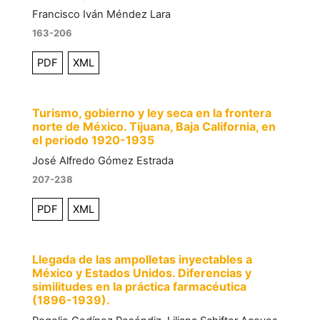
Francisco Iván Méndez Lara
163-206
PDF
XML
Turismo, gobierno y ley seca en la frontera
norte de México. Tijuana, Baja California, en
el periodo 1920-1935
José Alfredo Gómez Estrada
207-238
PDF
XML
Llegada de las ampolletas inyectables a
México y Estados Unidos. Diferencias y
similitudes en la práctica farmacéutica
(1896-1939).