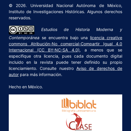
© 2026. Universidad Nacional Autónoma de México,
Instituto de Investigaciones Históricas. Algunos derechos
reservados.
Estudios de Historia Moderna y
Contemporánea
se encuentra bajo una
licencia creative
commons Atribución-No comercial-Compartir Igual 4.0
Internacional (CC BY-NC-SA 4.0)
, a menos que se
especifique otra licencia, pues cada documento digital
incluido en la revista puede tener definido su propio
licenciamiento. Consulte nuestro
Aviso de derechos de
autor
para más información.
Hecho en México.