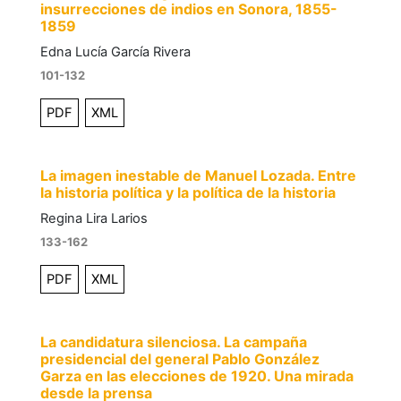
insurrecciones de indios en Sonora, 1855-
1859
Edna Lucía García Rivera
101-132
PDF
XML
La imagen inestable de Manuel Lozada. Entre
la historia política y la política de la historia
Regina Lira Larios
133-162
PDF
XML
La candidatura silenciosa. La campaña
presidencial del general Pablo González
Garza en las elecciones de 1920. Una mirada
desde la prensa