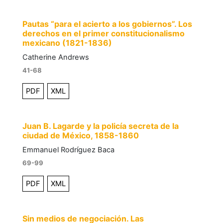
Pautas “para el acierto a los gobiernos”. Los
derechos en el primer constitucionalismo
mexicano (1821-1836)
Catherine Andrews
41-68
PDF
XML
Juan B. Lagarde y la policía secreta de la
ciudad de México, 1858-1860
Emmanuel Rodríguez Baca
69-99
PDF
XML
Sin medios de negociación. Las