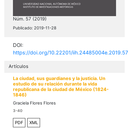
Núm. 57 (2019)
Publicado:
2019-11-28
DOI:
https://doi.org/10.22201/iih.24485004e.2019.57
Artículos
La ciudad, sus guardianes y la justicia. Un
estudio de su relación durante la vida
republicana de la ciudad de México (1824-
1846)
Graciela Flores Flores
3-40
PDF
XML