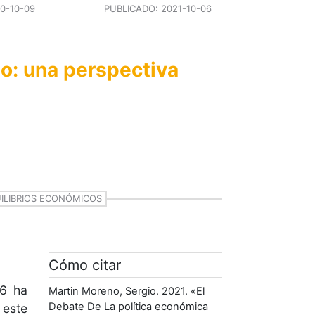
0-10-09
PUBLICADO:
2021-10-06
ho: una perspectiva
ILIBRIOS ECONÓMICOS
Cómo citar
46 ha
Martin Moreno, Sergio. 2021. «El
Debate De La política económica
 este