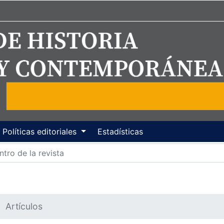
Políticas editoriales
Estadísticas
Artículos