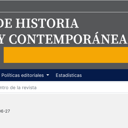
Políticas editoriales
Estadísticas
06-27