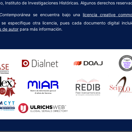
 Instituto de Investigaciones Históricas. Algunos derechos reserva
y Contemporánea
se encuentra bajo una
licencia creative commo
se especifique otra licencia, pues cada documento digital inclui
s de autor
para más información.