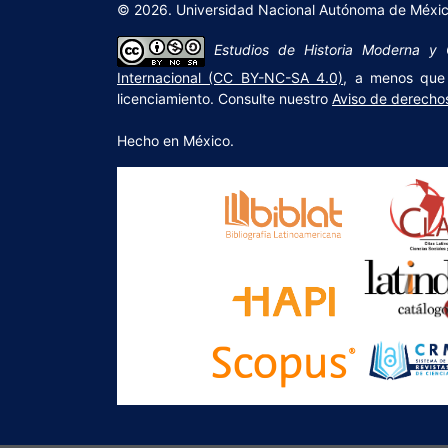
© 2026. Universidad Nacional Autónoma de México,
Estudios de Historia Moderna 
Internacional (CC BY-NC-SA 4.0)
, a menos que 
licenciamiento. Consulte nuestro
Aviso de derecho
Hecho en México.