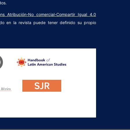
dos.
ns Atribución-No comercial-Compartir Igual 4.0
do en la revista puede tener definido su propio