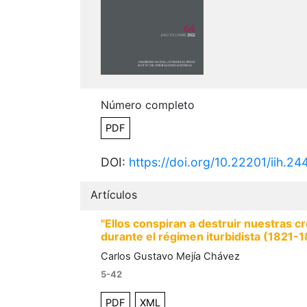
Número completo
PDF
DOI:
https://doi.org/10.22201/iih.
Artículos
"Ellos conspiran a destruir nuestras cr
durante el régimen iturbidista (1821-
Carlos Gustavo Mejía Chávez
5-42
PDF
XML