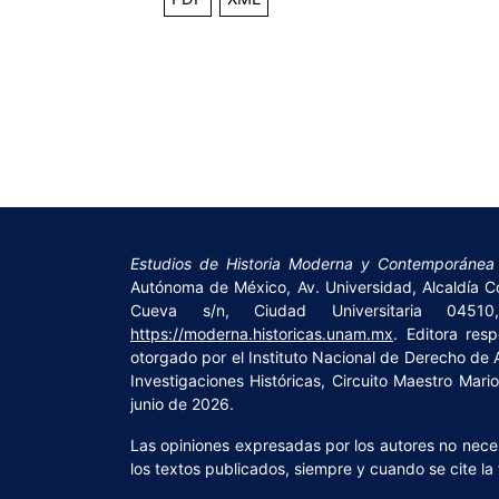
Estudios de Historia Moderna y Contemporánea
Autónoma de México, Av. Universidad, Alcaldía Co
Cueva s/n, Ciudad Universitaria 04510
https://moderna.historicas.unam.mx
. Editora res
otorgado por el Instituto Nacional de Derecho de 
Investigaciones Históricas, Circuito Maestro Mar
junio de 2026.
Las opiniones expresadas por los autores no necesa
los textos publicados, siempre y cuando se cite la 